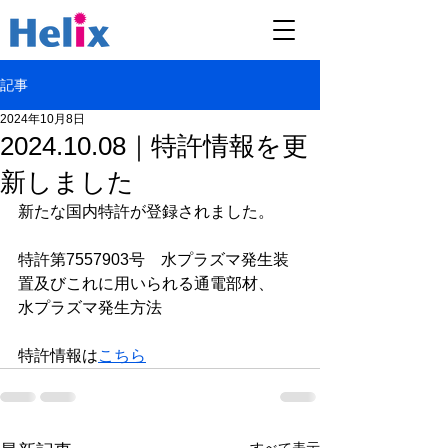
記事
2024年10月8日
2024.10.08｜特許情報を更
新しました
新たな国内特許が登録されました。
特許第7557903号　水プラズマ発生装
置及びこれに用いられる通電部材、
水プラズマ発生方法
特許情報は
こちら