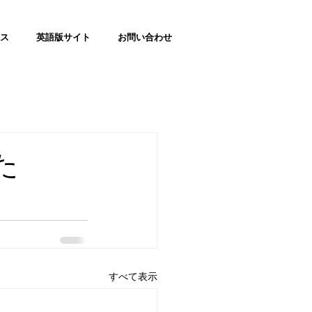
ス
英語版サイト
お問い合わせ
た
すべて表示