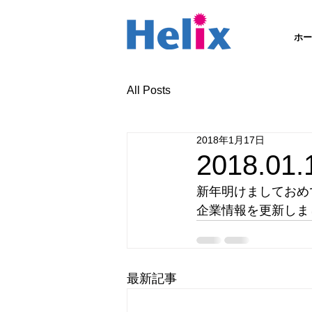
ホー
All Posts
2018年1月17日
2018.
新年明けましておめ
企業情報を更新しま
最新記事