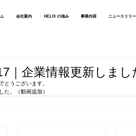
ム
会社案内
HELIX の強み
事業内容
ニュースリリー
01.17｜企業情報更新しまし
でとうございます。
した。（動画追加）