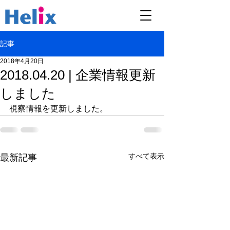
記事
2018年4月20日
2018.04.20 | 企業情報更新
しました
視察情報を更新しました。
すべて表示
最新記事