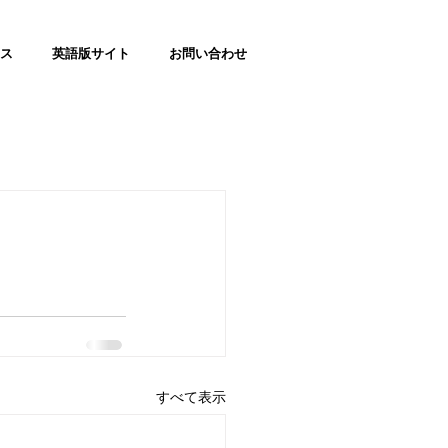
ス
英語版サイト
お問い合わせ
すべて表示