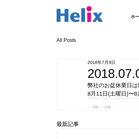
ホー
All Posts
2018年7月9日
2018.0
弊社のお盆休業日は
8月11日(土曜日)〜8
最新記事