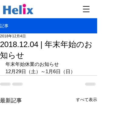
記事
2018年12月4日
2018.12.04 | 年末年始のお
知らせ
年末年始休業のお知らせ
12月29日（土）～1月6日（日）
すべて表示
最新記事