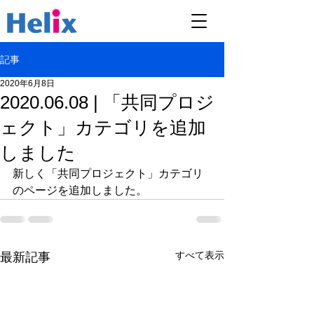
記事
2020年6月8日
2020.06.08 | 「共同プロジ
ェクト」カテゴリを追加
しました
新しく「共同プロジェクト」カテゴリ
のページを追加しました。
すべて表示
最新記事