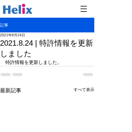
記事
2021年8月24日
2021.8.24 | 特許情報を更新
しました
特許情報を更新しました。
すべて表示
最新記事