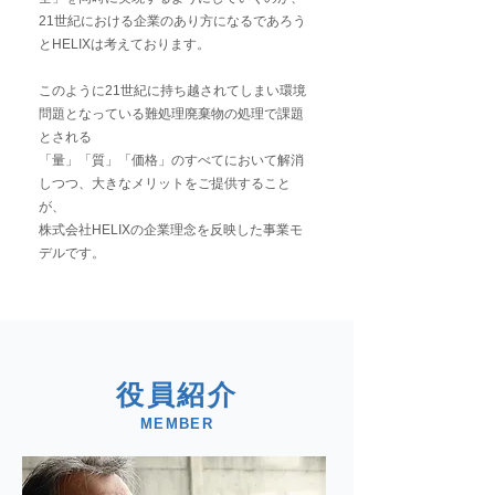
21世紀における企業のあり方になるであろう
とHELIXは考えております。
このように21世紀に持ち越されてしまい環境
問題となっている難処理廃棄物の処理で課題
とされる
「量」「質」「価格」のすべてにおいて解消
しつつ、大きなメリットをご提供すること
が、
株式会社HELIXの企業理念を反映した事業モ
デルです。
役員紹介
MEMBER