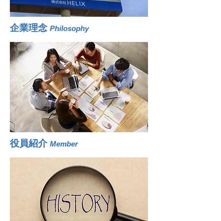
企業理念
Philosophy
役員紹介
Member