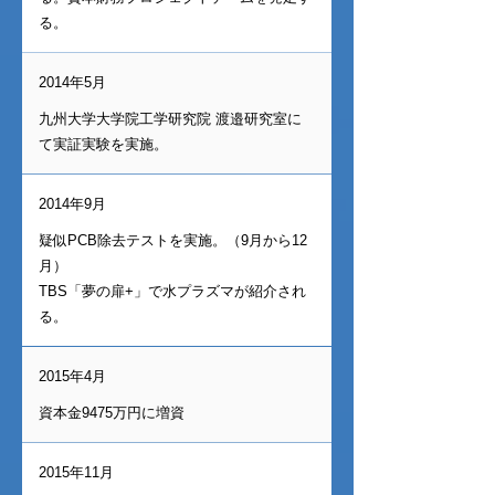
る。
2014年5月
九州大学大学院工学研究院 渡邉研究室に
て実証実験を実施。
2014年9月
疑似PCB除去テストを実施。（9月から12
月）
TBS「夢の扉+」で水プラズマが紹介され
る。
2015年4月
資本金9475万円に増資
2015年11月