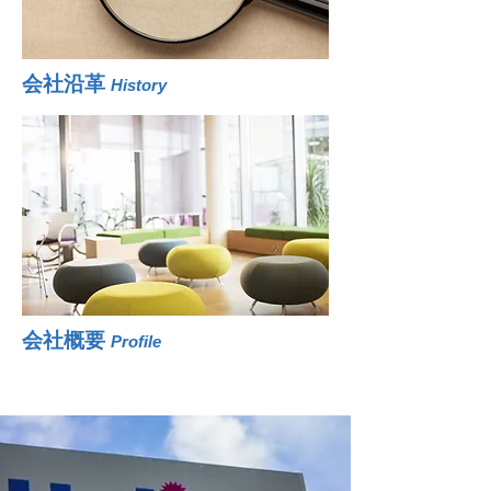
会社沿革
History
会社概要
Profile