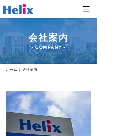
会社案内
- COMPANY -
ホーム
｜ 会社案内