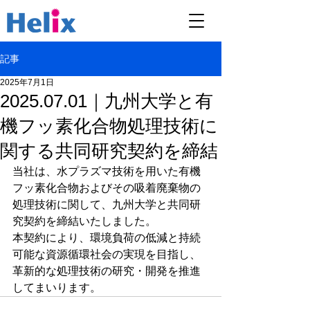
記事
2025年7月1日
2025.07.01｜九州大学と有
機フッ素化合物処理技術に
関する共同研究契約を締結
当社は、水プラズマ技術を用いた有機
フッ素化合物およびその吸着廃棄物の
処理技術に関して、九州大学と共同研
究契約を締結いたしました。
本契約により、環境負荷の低減と持続
可能な資源循環社会の実現を目指し、
革新的な処理技術の研究・開発を推進
してまいります。